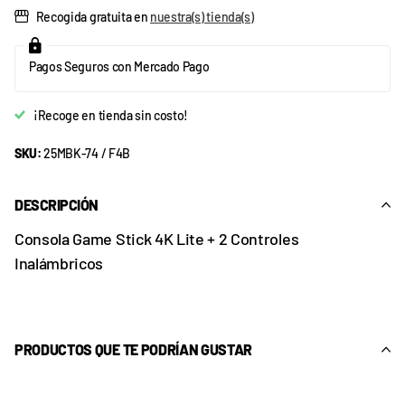
Recogida gratuita en
nuestra(s) tienda(s)
Pagos Seguros con Mercado Pago
¡Recoge en tienda sin costo!
SKU:
25MBK-74 / F4B
DESCRIPCIÓN
Consola Game Stick 4K Lite + 2 Controles
Inalámbricos
PRODUCTOS QUE TE PODRÍAN GUSTAR