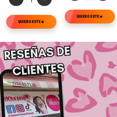
QUIERO ESTE🔥
QUIERO ESTE🔥