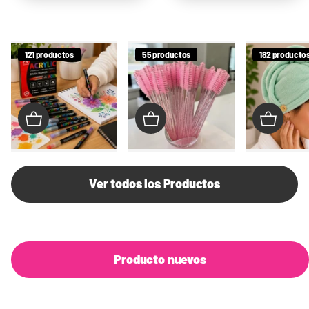
121 productos
55 productos
182 producto
Ver todos los Productos
Producto nuevos