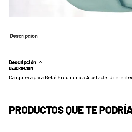
Descripción
Descripción
DESCRIPCIÓN
Cangurera para Bebé Ergonómica Ajustable, diferente
PRODUCTOS QUE TE PODRÍ