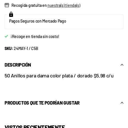
Recogida gratuita en
nuestra(s) tienda(s)
Pagos Seguros con Mercado Pago
¡Recoge en tienda sin costo!
SKU:
24MAY-1 / C5B
DESCRIPCIÓN
50 Anillos para dama color plata / dorado $5.98 c/u
PRODUCTOS QUE TE PODRÍAN GUSTAR
VISTOS RECIENTEMENTE