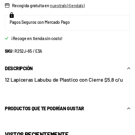
Recogida gratuita en
nuestra(s) tienda(s)
Pagos Seguros con Mercado Pago
¡Recoge en tienda sin costo!
SKU:
R252J-65 / E3A
DESCRIPCIÓN
12 Lapiceras Labubu de Plastico con Cierre $5.8 c/u
PRODUCTOS QUE TE PODRÍAN GUSTAR
VISTOS RECIENTEMENTE