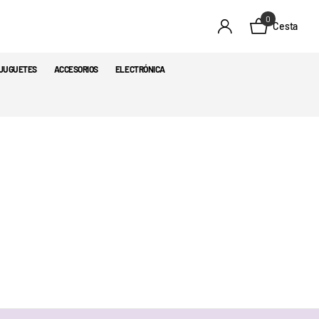
0
Cesta
JUGUETES
ACCESORIOS
ELECTRÓNICA