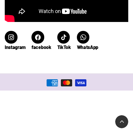
Instagram
facebook
TikTok
WhatsApp